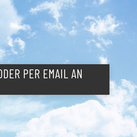
ODER PER EMAIL AN