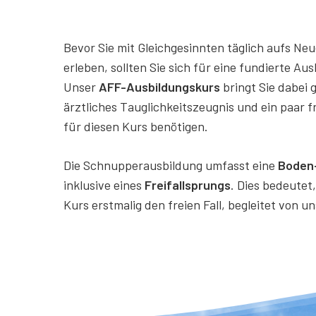
Bevor Sie mit Gleichgesinnten täglich aufs Ne
erleben, sollten Sie sich für eine fundierte Au
Unser
AFF-Ausbildungskurs
bringt Sie dabei g
ärztliches Tauglichkeitszeugnis und ein paar fre
für diesen Kurs benötigen.
Die Schnupperausbildung umfasst eine
Boden-
inklusive eines
Freifallsprungs
. Dies bedeutet,
Kurs erstmalig den freien Fall, begleitet von 