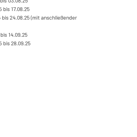
bis 03.08.25
 bis 17.08.25
 bis 24.08.25 (mit anschließender
bis 14.09.25
5 bis 28.09.25