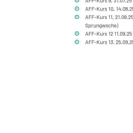
AFF-Kurs 9, 31.07.25 
AFF-Kurs 10, 14.08.25
AFF-Kurs 11, 21.08.25
Sprungwoche)
AFF-Kurs 12 11.09.25 
AFF-Kurs 13, 25.09.2