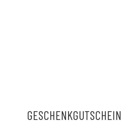
GESCHENKGUTSCHEIN