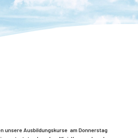
ten unsere Ausbildungskurse am Donnerstag