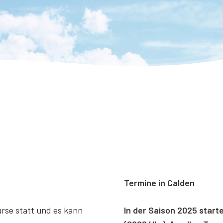
Termine in Calden
rse statt und es kann
In der Saison 2025 star