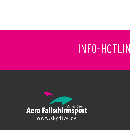
INFO-HOTLI