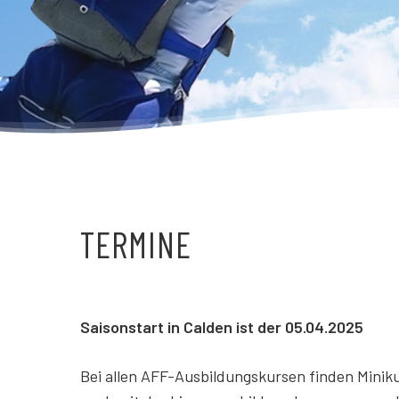
TERMINE
Saisonstart in Calden ist der 05.04.2025
Bei allen AFF-Ausbildungskursen finden Miniku