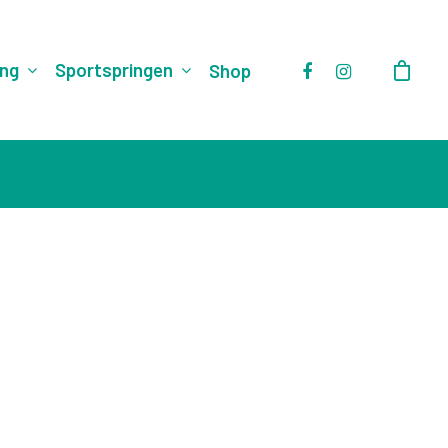
ung
Sportspringen
Shop