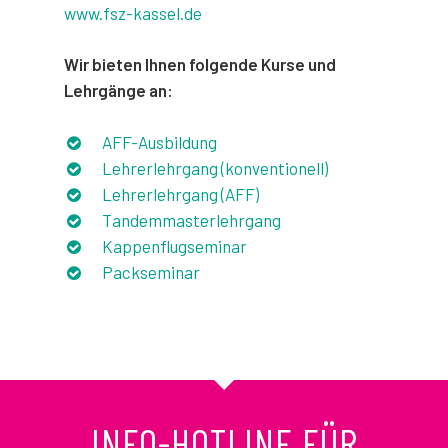
www.fsz-kassel.de
Wir bieten Ihnen folgende Kurse und
Lehrgänge an:
AFF-Ausbildung
Lehrerlehrgang (konventionell)
Lehrerlehrgang (AFF)
Tandemmasterlehrgang
Kappenflugseminar
Packseminar
INFO-HOTLINE FÜR