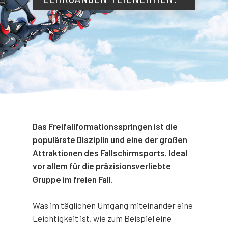
Das Freifallformationsspringen ist die
populärste Disziplin und eine der großen
Attraktionen des Fallschirmsports. Ideal
vor allem für die präzisionsverliebte
Gruppe im freien Fall.
Was im täglichen Umgang miteinander eine
Leichtigkeit ist, wie zum Beispiel eine