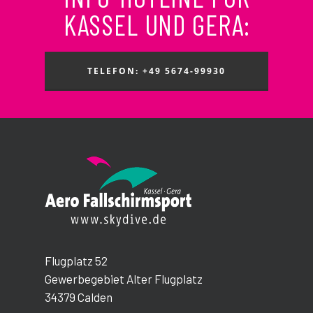
KASSEL UND GERA:
TELEFON: +49 5674-99930
Flugplatz 52
Gewerbegebiet Alter Flugplatz
34379 Calden