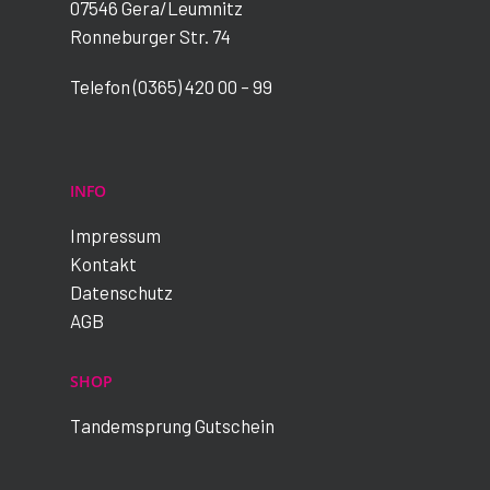
07546 Gera/Leumnitz
Ronneburger Str. 74
Telefon (0365) 420 00 – 99
INFO
Impressum
Kontakt
Datenschutz
AGB
SHOP
Tandemsprung Gutschein