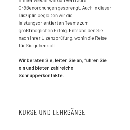
Größenordnungen gesprengt. Auch in dieser
Disziplin begleiten wir die
leistungsorientierten Teams zum
größtmöglichen Erfolg. Entscheiden Sie
nach Ihrer Lizenzprüfung, wohin die Reise
für Sie gehen soll.
Wir beraten Sie, leiten Sie an, führen Sie
ein und bieten zahlreiche
Schnupperkontakte.
KURSE UND LEHRGÄNGE